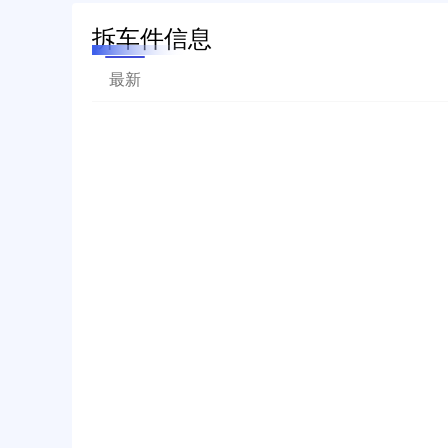
拆车件信息
最新