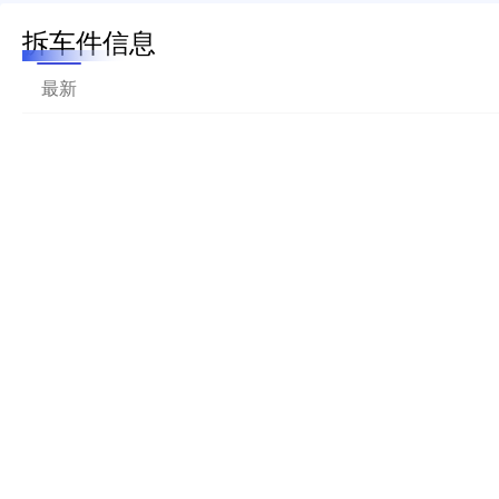
拆车件信息
最新