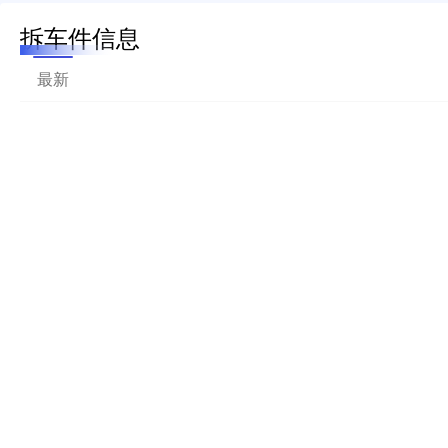
拆车件信息
最新