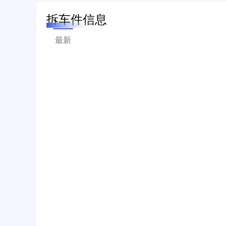
拆车件信息
最新