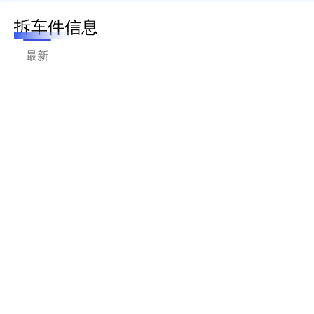
拆车件信息
最新