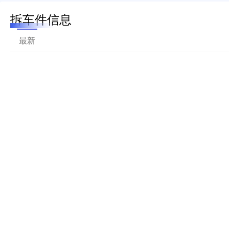
拆车件信息
最新