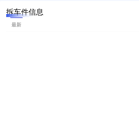
拆车件信息
最新