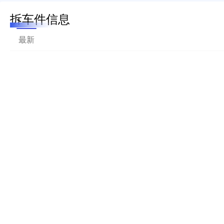
拆车件信息
最新