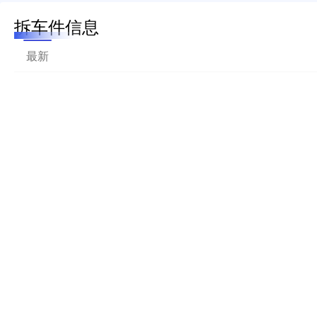
拆车件信息
最新