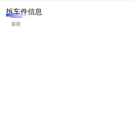
拆车件信息
最新