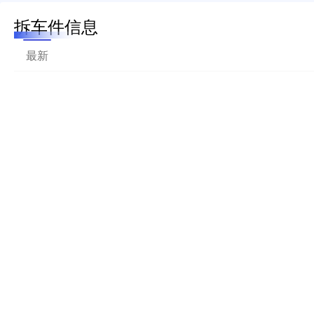
拆车件信息
最新