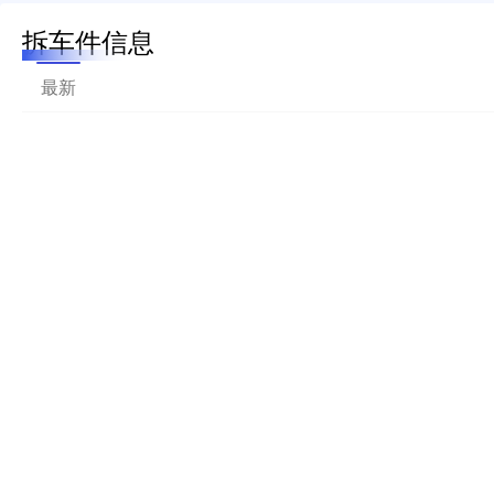
拆车件信息
最新