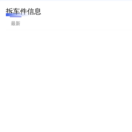
拆车件信息
最新