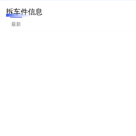
拆车件信息
最新